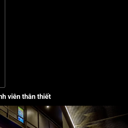
h viên thân thiết