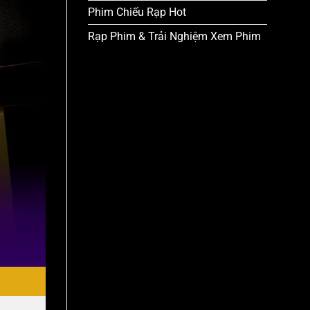
Phim Chiếu Rạp Hot
Rạp Phim & Trải Nghiệm Xem Phim