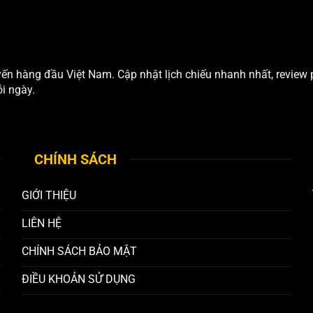
ến hàng đầu Việt Nam. Cập nhật lịch chiếu nhanh nhất, review 
i ngày.
CHÍNH SÁCH
GIỚI THIỆU
LIÊN HỆ
CHÍNH SÁCH BẢO MẬT
ĐIỀU KHOẢN SỬ DỤNG