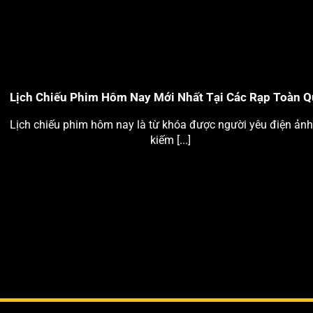
Lịch Chiếu Phim Hôm Nay Mới Nhất Tại Các Rạp Toàn 
Lịch chiếu phim hôm nay là từ khóa được người yêu điện ảnh
kiếm [...]