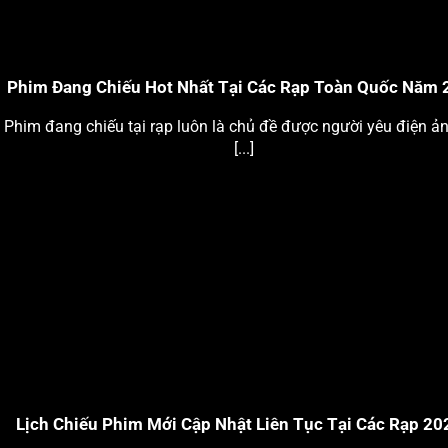
Phim Đang Chiếu Hot Nhất Tại Các Rạp Toàn Quốc Năm 
Phim đang chiếu tại rạp luôn là chủ đề được người yêu điện ả
[...]
Lịch Chiếu Phim Mới Cập Nhật Liên Tục Tại Các Rạp 20