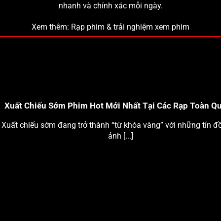
nhanh và chính xác mỗi ngày.
Xem thêm:
Rạp phim & trải nghiệm xem phim
Xuất Chiếu Sớm Phim Hot Mới Nhất Tại Các Rạp Toàn Qu
Xuất chiếu sớm đang trở thành “từ khóa vàng” với những tín đ
ảnh [...]