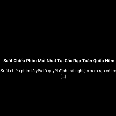
Suất Chiếu Phim Mới Nhất Tại Các Rạp Toàn Quốc Hôm
Suất chiếu phim là yếu tố quyết định trải nghiệm xem rạp có tr
[...]