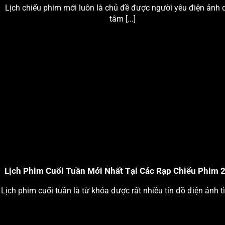
Lịch chiếu phim mới luôn là chủ đề được người yêu điện ảnh
tâm [...]
Lịch Phim Cuối Tuần Mới Nhất Tại Các Rạp Chiếu Phim 
Lịch phim cuối tuần là từ khóa được rất nhiều tín đồ điện ảnh tìm