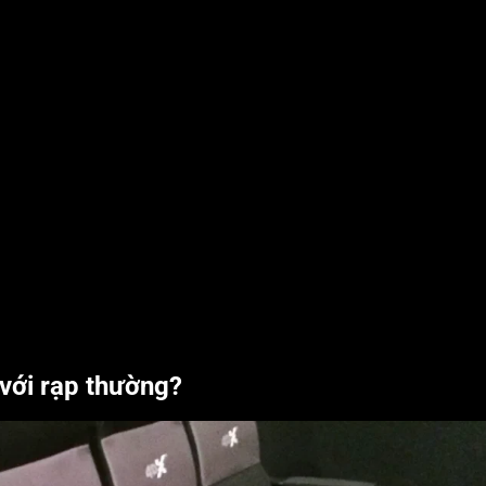
 với rạp thường?