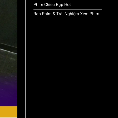
Phim Chiếu Rạp Hot
Rạp Phim & Trải Nghiệm Xem Phim